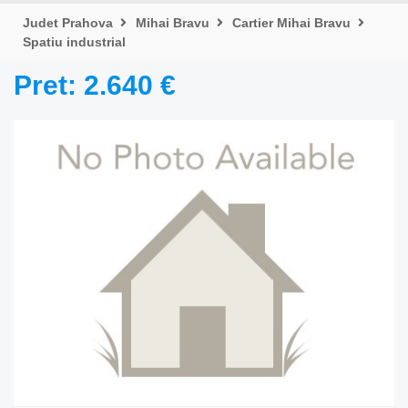
Judet Prahova
Mihai Bravu
Cartier Mihai Bravu
Spatiu industrial
Pret: 2.640 €