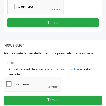
Trimite
Newsletter
Abonează-te la newsletter pentru a primi cele mai noi oferte.
Am citit și sunt de acord cu
termenii și condițiile
acestui
website.
Trimite