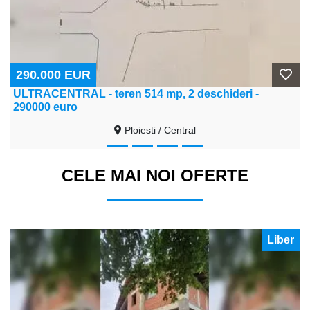
290.000 EUR
ULTRACENTRAL - teren 514 mp, 2 deschideri -
290000 euro
Ploiesti / Central
CELE MAI NOI OFERTE
Liber