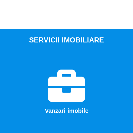
SERVICII IMOBILIARE
Vanzari imobile