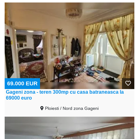
69.000 EUR
Gageni zona - teren 300mp cu casa batraneasca la
69000 euro
Ploiesti / Nord zona Gageni