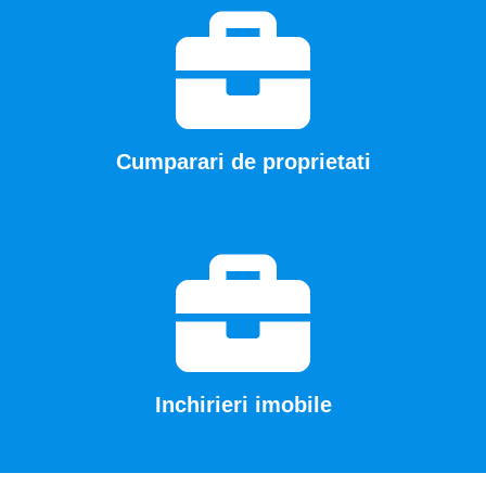
Cumparari de proprietati
Inchirieri imobile