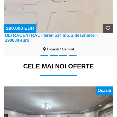
290.000 EUR
ULTRACENTRAL - teren 514 mp, 2 deschideri -
290000 euro
Ploiesti / Central
CELE MAI NOI OFERTE
Ocazie