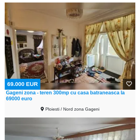
69.000 EUR
Gageni zona - teren 300mp cu casa batraneasca la
69000 euro
Ploiesti / Nord zona Gageni