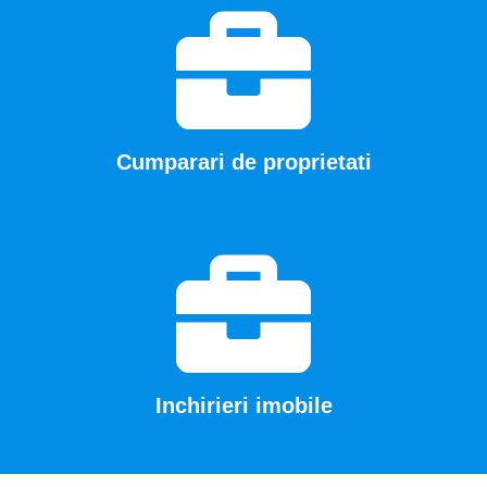
Cumparari de proprietati
Inchirieri imobile