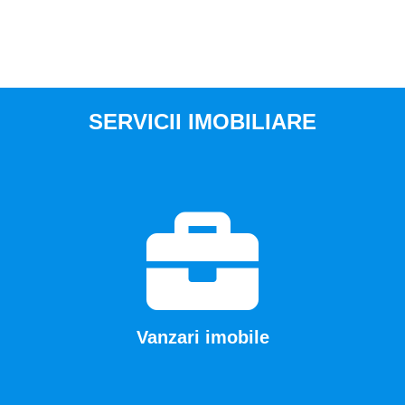
SERVICII IMOBILIARE
Vanzari imobile