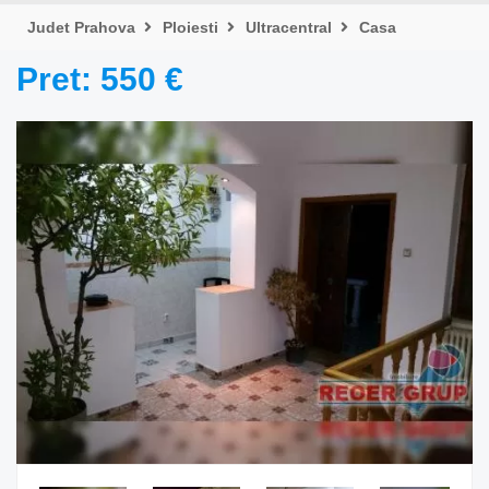
Judet Prahova
Ploiesti
Ultracentral
Casa
Pret: 550 €