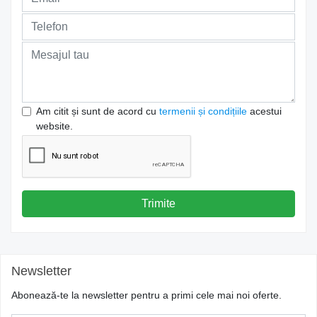
Am citit și sunt de acord cu
termenii și condițiile
acestui
website.
Trimite
Newsletter
Abonează-te la newsletter pentru a primi cele mai noi oferte.