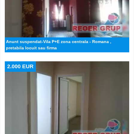
Anunt suspendat-Vila P+E zona centrala - Romana ,
pretabila locuit sau firma
2.000 EUR